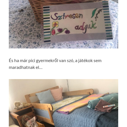
És ha már pici gyermekről van szó, a játékok sem
maradhatnak el…